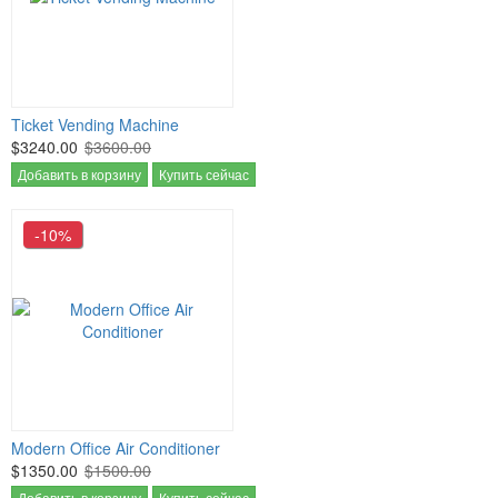
Ticket Vending Machine
$3240.00
$3600.00
Добавить в корзину
Купить сейчас
-10%
Modern Office Air Conditioner
$1350.00
$1500.00
Добавить в корзину
Купить сейчас