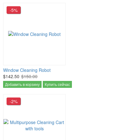
-5%
Window Cleaning Robot
$142.50
$150.00
Добавить в корзину
Купить сейчас
-2%