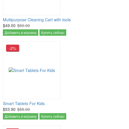
Multipurpose Cleaning Cart with tools
$49.00
$50.00
Добавить в корзину
Купить сейчас
-2%
Smart Tablets For Kids
$53.90
$55.00
Добавить в корзину
Купить сейчас