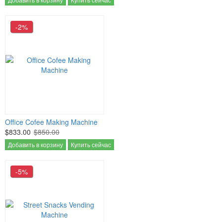
-2%
Office Cofee Making Machine
$833.00
$850.00
Добавить в корзину
Купить сейчас
-5%