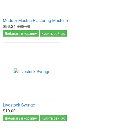
Modern Electric Plastering Machine
$86.24
$88.00
Добавить в корзину
Купить сейчас
Livestock Syringe
$10.00
Добавить в корзину
Купить сейчас