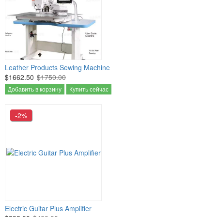
Leather Products Sewing Machine
$1662.50
$1750.00
Добавить в корзину
Купить сейчас
-2%
Electric Guitar Plus Amplifier