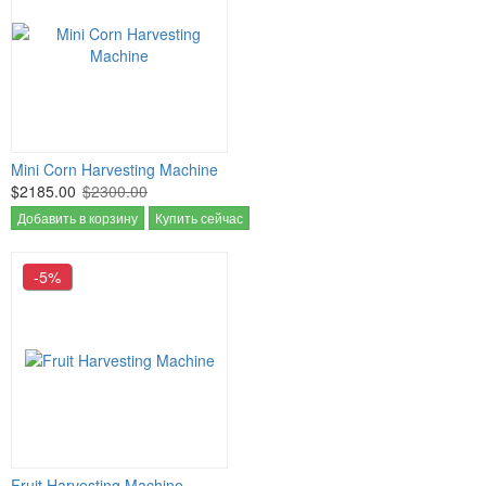
Mini Corn Harvesting Machine
$2185.00
$2300.00
Добавить в корзину
Купить сейчас
-5%
Fruit Harvesting Machine