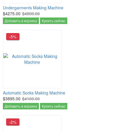
Undergarments Making Machine
$4275.00
$4500.00
Добавить в корзину
Купить сейчас
-5%
Automatic Socks Making Machine
$3895.00
$4100.00
Добавить в корзину
Купить сейчас
-2%