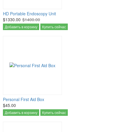
HD Portable Endoscopy Unit
$1330.00
$1400.00
Добавить в корзину
Купить сейчас
Personal First Aid Box
$45.00
Добавить в корзину
Купить сейчас