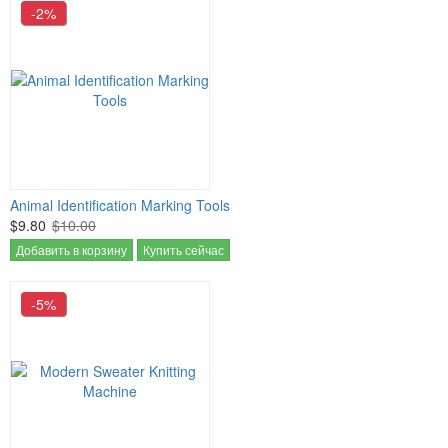
-2%
Animal Identification Marking Tools
$9.80
$10.00
Добавить в корзину
Купить сейчас
-5%