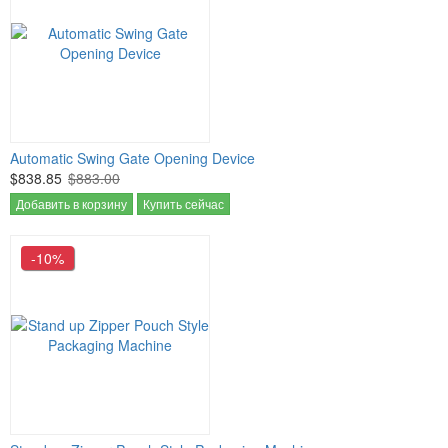
Automatic Swing Gate Opening Device
$838.85
$883.00
Добавить в корзину
Купить сейчас
-10%