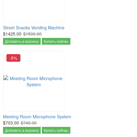
Street Snacks Vending Machine
$1425.00
$1500.00
Добавить в корзину
Купить сейчас
-5%
Meeting Room Microphone System
$703.00
$740.00
Добавить в корзину
Купить сейчас