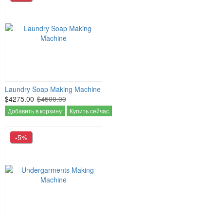
Laundry Soap Making Machine
$4275.00
$4500.00
Добавить в корзину
Купить сейчас
-5%