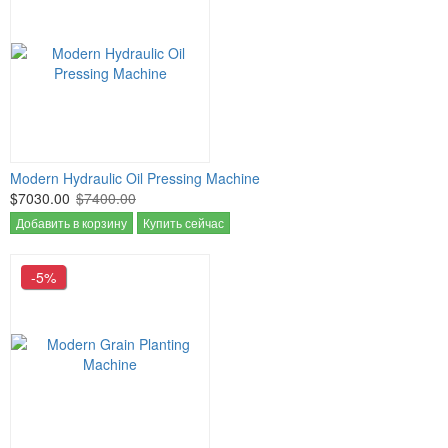
Modern Hydraulic Oil Pressing Machine
$7030.00
$7400.00
Добавить в корзину
Купить сейчас
-5%