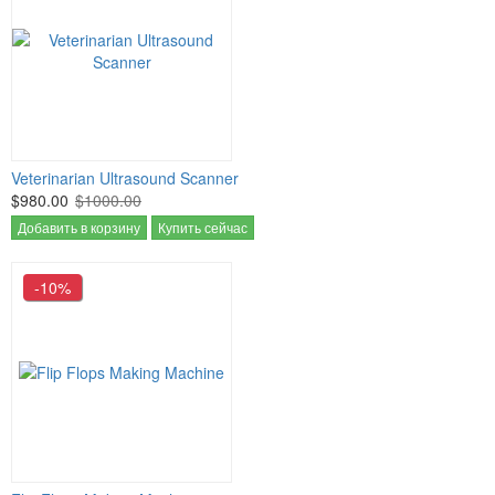
Veterinarian Ultrasound Scanner
$980.00
$1000.00
Добавить в корзину
Купить сейчас
-10%