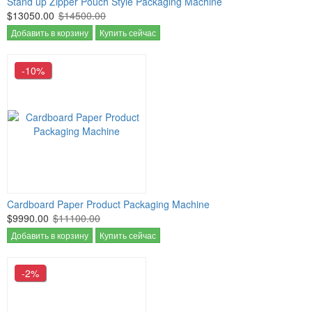
Stand up Zipper Pouch Style Packaging Machine
$13050.00
$14500.00
Добавить в корзину
Купить сейчас
-10%
Cardboard Paper Product Packaging Machine
$9990.00
$11100.00
Добавить в корзину
Купить сейчас
-2%