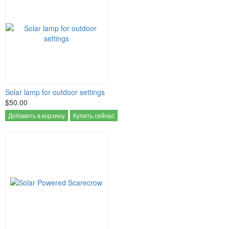
Solar lamp for outdoor settings
$50.00
Добавить в корзину
Купить сейчас