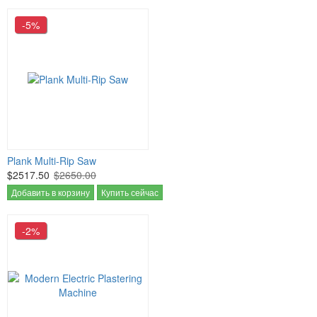
-5%
Plank Multi-Rip Saw
$2517.50
$2650.00
Добавить в корзину
Купить сейчас
-2%