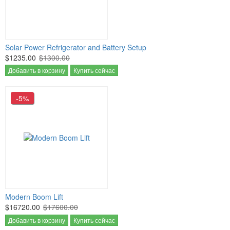
Solar Power Refrigerator and Battery Setup
$1235.00
$1300.00
Добавить в корзину
Купить сейчас
-5%
Modern Boom Lift
$16720.00
$17600.00
Добавить в корзину
Купить сейчас