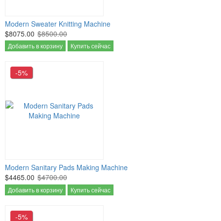
Modern Sweater Knitting Machine
$8075.00
$8500.00
Добавить в корзину
Купить сейчас
-5%
Modern Sanitary Pads Making Machine
$4465.00
$4700.00
Добавить в корзину
Купить сейчас
-5%