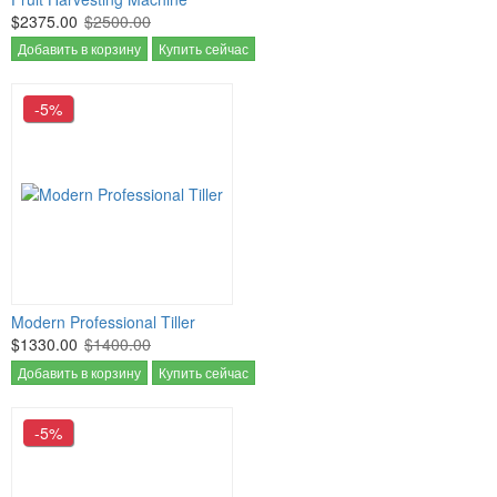
$2375.00
$2500.00
Добавить в корзину
Купить сейчас
-5%
Modern Professional Tiller
$1330.00
$1400.00
Добавить в корзину
Купить сейчас
-5%