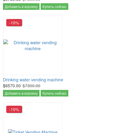
Добавить в корзину
Купить сейчас
-10%
Drinking water vending machine
$6570.00
$7300.00
Добавить в корзину
Купить сейчас
-10%