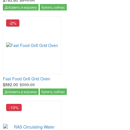
Добавить в корзину
Купить сейчас
-2%
Fast Food Grill Grid Oven
$882.00
$900.00
Добавить в корзину
Купить сейчас
-10%