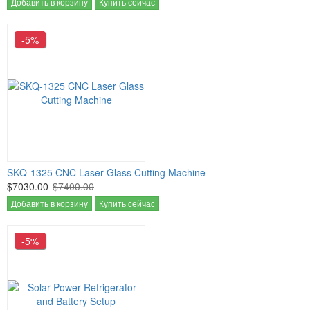
Добавить в корзину
Купить сейчас
-5%
SKQ-1325 CNC Laser Glass Cutting Machine
$7030.00
$7400.00
Добавить в корзину
Купить сейчас
-5%