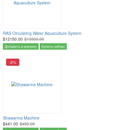
RAS Circulating Water Aquaculture System
$12150.00
$13500.00
Добавить в корзину
Купить сейчас
-2%
Shawarma Machine
$441.00
$450.00