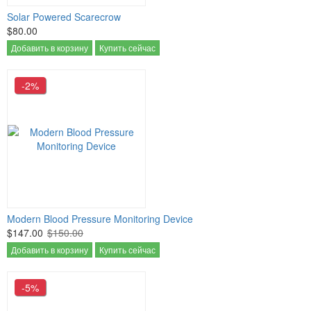
Solar Powered Scarecrow
$80.00
Добавить в корзину
Купить сейчас
-2%
Modern Blood Pressure Monitoring Device
$147.00
$150.00
Добавить в корзину
Купить сейчас
-5%