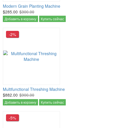
Modern Grain Planting Machine
$285.00
$300.00
Добавить в корзину
Купить сейчас
-2%
Multifunctional Threshing Machine
$882.00
$900.00
Добавить в корзину
Купить сейчас
-5%