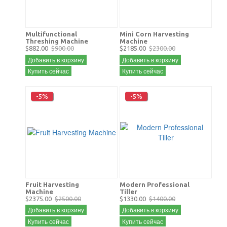
Multifunctional
Mini Corn Harvesting
Threshing Machine
Machine
$882.00
$900.00
$2185.00
$2300.00
Добавить в корзину
Добавить в корзину
Купить сейчас
Купить сейчас
-5%
-5%
Fruit Harvesting
Modern Professional
Machine
Tiller
$2375.00
$2500.00
$1330.00
$1400.00
Добавить в корзину
Добавить в корзину
Купить сейчас
Купить сейчас