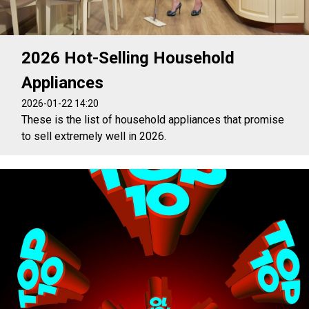
2026 Hot-Selling Household
Appliances
2026-01-22 14:20
These is the list of household appliances that promise
to sell extremely well in 2026.