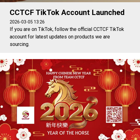
CCTCF TikTok Account Launched
2026-03-05 13:26
If you are on TikTok, follow the official CCTCF TikTok
account for latest updates on products we are
sourcing.