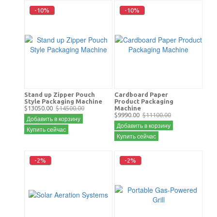
-10%
-10%
Stand up Zipper Pouch
Cardboard Paper
Style Packaging Machine
Product Packaging
$13050.00
$14500.00
Machine
$9990.00
$11100.00
Добавить в корзину
Добавить в корзину
Купить сейчас
Купить сейчас
-2%
-2%