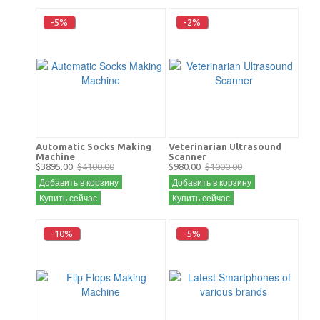
-5%
-2%
Automatic Socks Making
Veterinarian Ultrasound
Machine
Scanner
$3895.00
$4100.00
$980.00
$1000.00
Добавить в корзину
Добавить в корзину
Купить сейчас
Купить сейчас
-10%
-5%