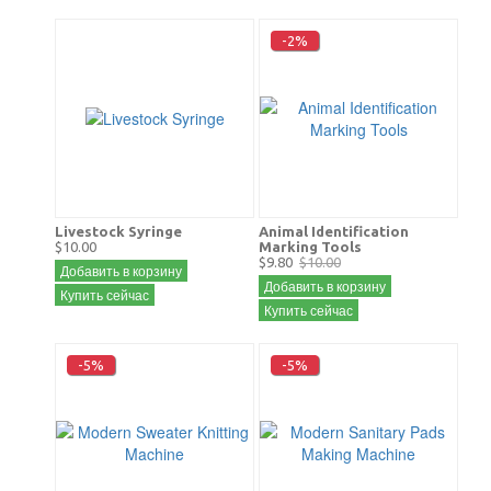
-2%
Livestock Syringe
Animal Identification
$10.00
Marking Tools
$9.80
$10.00
Добавить в корзину
Добавить в корзину
Купить сейчас
Купить сейчас
-5%
-5%