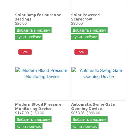
Solar lamp for outdoor
Solar Powered
settings
Scarecrow
$50.00
$80.00
Добавить в корзину
Добавить в корзину
Купить сейчас
Купить сейчас
-2%
-5%
Modern Blood Pressure
Automatic Swing Gate
Monitoring Device
Opening Device
$147.00
$150.00
$838.85
$883.00
Добавить в корзину
Добавить в корзину
Купить сейчас
Купить сейчас