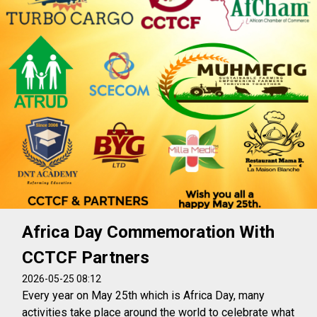
Africa Day Commemoration With
CCTCF Partners
2026-05-25 08:12
Every year on May 25th which is Africa Day, many
activities take place around the world to celebrate what