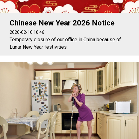
Chinese New Year 2026 Notice
2026-02-10 10:46
Temporary closure of our office in China because of
Lunar New Year festivities.