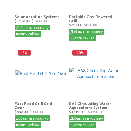
Solar Aeration Systems
Portable Gas-Powered
$1372.00
$1400.00
Grill
$793.80
$810.00
Добавить в корзину
Добавить в корзину
Купить сейчас
Купить сейчас
-2%
-10%
Fast Food Grill Grid
RAS Circulating Water
Oven
Aquaculture System
$882.00
$900.00
$12150.00
$13500.00
Добавить в корзину
Добавить в корзину
Купить сейчас
Купить сейчас