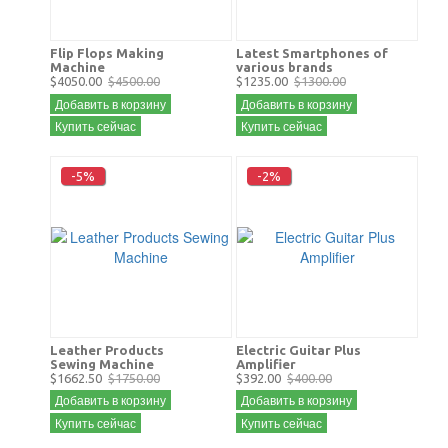
Flip Flops Making
Latest Smartphones of
Machine
various brands
$4050.00
$4500.00
$1235.00
$1300.00
Добавить в корзину
Добавить в корзину
Купить сейчас
Купить сейчас
-5%
-2%
Leather Products
Electric Guitar Plus
Sewing Machine
Amplifier
$1662.50
$1750.00
$392.00
$400.00
Добавить в корзину
Добавить в корзину
Купить сейчас
Купить сейчас