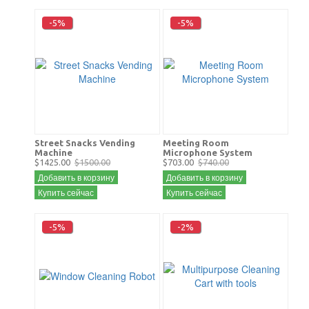
-5%
-5%
Street Snacks Vending
Meeting Room
Machine
Microphone System
$1425.00
$1500.00
$703.00
$740.00
Добавить в корзину
Добавить в корзину
Купить сейчас
Купить сейчас
-5%
-2%