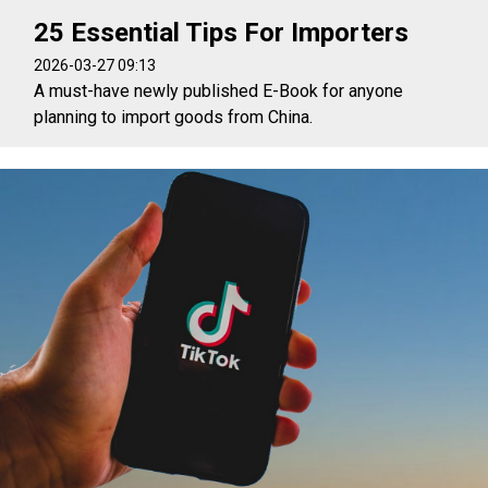
25 Essential Tips For Importers
2026-03-27 09:13
A must-have newly published E-Book for anyone
planning to import goods from China.