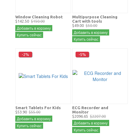
Window Cleaning Robot
Multipurpose Cleaning
$142.50
$150.00
Cart with tools
$49.00
$50.00
Добавить в корзину
Добавить в корзину
Купить сейчас
Купить сейчас
-2%
-5%
Smart Tablets For Kids
ECG Recorder and
$53.90
$55.00
Monitor
$2096.65
$2207.00
Добавить в корзину
Добавить в корзину
Купить сейчас
Купить сейчас