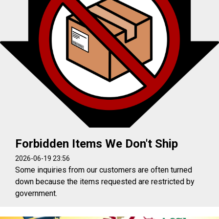
Forbidden Items We Don't Ship
2026-06-19 23:56
Some inquiries from our customers are often turned
down because the items requested are restricted by
government.