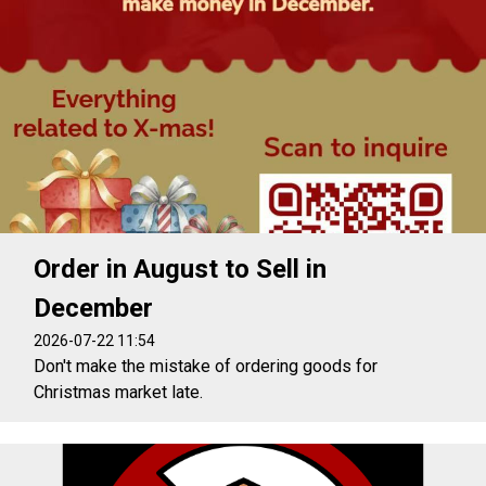
Order in August to Sell in
December
2026-07-22 11:54
Don't make the mistake of ordering goods for
Christmas market late.