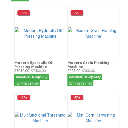
-5%
-5%
Modern Hydraulic Oil
Modern Grain Planting
Pressing Machine
Machine
$7030.00
$7400.00
$285.00
$300.00
Добавить в корзину
Добавить в корзину
Купить сейчас
Купить сейчас
-2%
-5%