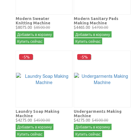
Modern Sweater
Modern Sanitary Pads
Knitting Machine
Making Machine
$8075.00
$8500.00
$4465.00
$4700.00
Добавить в корзину
Добавить в корзину
Купить сейчас
Купить сейчас
-5%
-5%
Laundry Soap Making
Undergarments Making
Machine
Machine
$4275.00
$4500.00
$4275.00
$4500.00
Добавить в корзину
Добавить в корзину
Купить сейчас
Купить сейчас