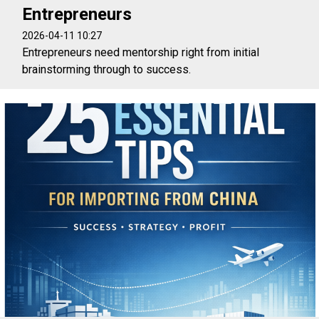
Entrepreneurs
2026-04-11 10:27
Entrepreneurs need mentorship right from initial
brainstorming through to success.