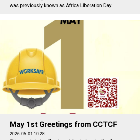
was previously known as Africa Liberation Day.
May 1st Greetings from CCTCF
2026-05-01 10:28