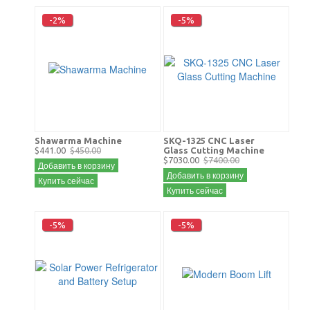
-2%
-5%
Shawarma Machine
SKQ-1325 CNC Laser
$441.00
$450.00
Glass Cutting Machine
$7030.00
$7400.00
Добавить в корзину
Добавить в корзину
Купить сейчас
Купить сейчас
-5%
-5%