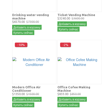
Drinking water vending
Ticket Vending Machine
machine
$3240.00
$3600.00
$6570.00
$7300.00
Добавить в корзину
Добавить в корзину
Купить сейчас
Купить сейчас
-10%
-2%
Modern Office Air
Office Cofee Making
Conditioner
Machine
$1350.00
$1500.00
$833.00
$850.00
Добавить в корзину
Добавить в корзину
Купить сейчас
Купить сейчас